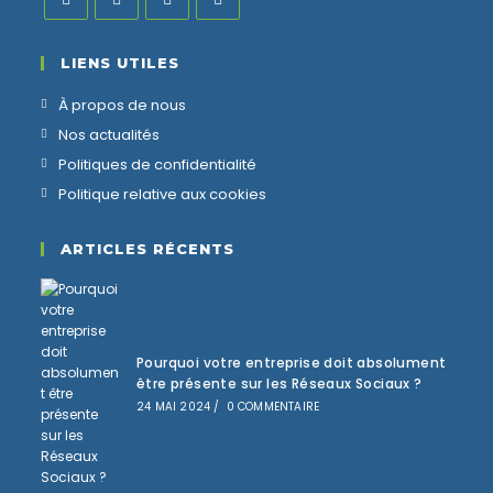
LIENS UTILES
À propos de nous
Nos actualités
Politiques de confidentialité
Politique relative aux cookies
ARTICLES RÉCENTS
Pourquoi votre entreprise doit absolument
être présente sur les Réseaux Sociaux ?
24 MAI 2024
/
0 COMMENTAIRE