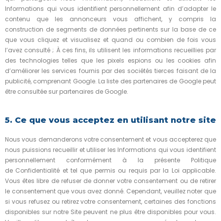
Informations qui vous identifient personnellement afin d’adapter le
contenu que les annonceurs vous affichent, y compris la
construction de segments de données pertinents sur la base de ce
que vous cliquez et visualisez et quand ou combien de fois vous
l’avez consulté ; À ces fins, ils utilisent les informations recueillies par
des technologies telles que les pixels espions ou les cookies afin
d’améliorer les services fournis par des sociétés tierces faisant de la
publicité, comprenant Google. La liste des partenaires de Google peut
être consultée sur partenaires de Google.
5. Ce que vous acceptez en utilisant notre site
Nous vous demanderons votre consentement et vous accepterez que
nous puissions recueillir et utiliser les Informations qui vous identifient
personnellement conformément à la présente Politique
de Confidentialité et tel que permis ou requis par la Loi applicable.
Vous êtes libre de refuser de donner votre consentement ou de retirer
le consentement que vous avez donné. Cependant, veuillez noter que
si vous refusez ou retirez votre consentement, certaines des fonctions
disponibles sur notre Site peuvent ne plus être disponibles pour vous.