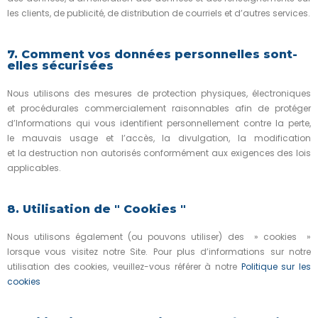
les clients, de publicité, de distribution de courriels et d’autres services.
7. Comment vos données personnelles sont-
elles sécurisées
Nous utilisons des mesures de protection physiques, électroniques
et procédurales commercialement raisonnables afin de protéger
d’Informations qui vous identifient personnellement contre la perte,
le mauvais usage et l’accès, la divulgation, la modification
et la destruction non autorisés conformément aux exigences des lois
applicables.
8. Utilisation de " Cookies "
Nous utilisons également (ou pouvons utiliser) des » cookies »
lorsque vous visitez notre Site. Pour plus d’informations sur notre
utilisation des cookies, veuillez-vous référer à notre
Politique sur les
cookies