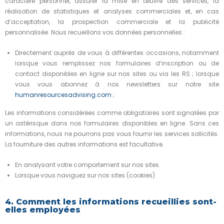
caractère personnel, assurer la mise en œuvre des services, la
réalisation de statistiques et analyses commerciales et, en cas
d’acceptation, la prospection commerciale et la publicité
personnalisée. Nous recueillons vos données personnelles :
Directement auprès de vous à différentes occasions, notamment
lorsque vous remplissez nos formulaires d’inscription ou de
contact disponibles en ligne sur nos sites ou via les RS ; lorsque
vous vous abonnez à nos newsletters sur notre site
humanresourcesadvising.com
;
Les informations considérées comme obligatoires sont signalées par
un astérisque dans nos formulaires disponibles en ligne. Sans ces
informations, nous ne pourrons pas vous fournir les services sollicités.
La fourniture des autres informations est facultative.
En analysant votre comportement sur nos sites.
Lorsque vous naviguez sur nos sites (cookies).
4. Comment les informations recueillies sont-
elles employées