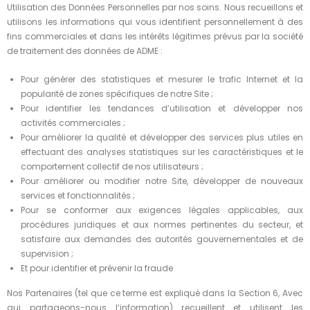
Utilisation des Données Personnelles par nos soins. Nous recueillons et
utilisons les informations qui vous identifient personnellement à des
fins commerciales et dans les intérêts légitimes prévus par la société
de traitement des données de ADME :
Pour générer des statistiques et mesurer le trafic Internet et la
popularité de zones spécifiques de notre Site ;
Pour identifier les tendances d’utilisation et développer nos
activités commerciales ;
Pour améliorer la qualité et développer des services plus utiles en
effectuant des analyses statistiques sur les caractéristiques et le
comportement collectif de nos utilisateurs ;
Pour améliorer ou modifier notre Site, développer de nouveaux
services et fonctionnalités ;
Pour se conformer aux exigences légales applicables, aux
procédures juridiques et aux normes pertinentes du secteur, et
satisfaire aux demandes des autorités gouvernementales et de
supervision ;
Et pour identifier et prévenir la fraude
Nos Partenaires (tel que ce terme est expliqué dans la Section 6, Avec
qui partageons-nous l’information) recueillent et utilisent les