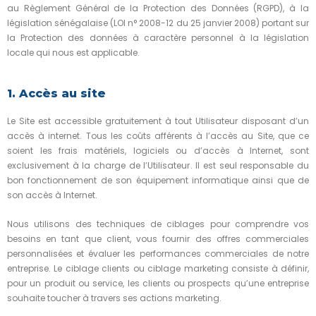
au Règlement Général de la Protection des Données (RGPD), à la
législation sénégalaise (LOI n° 2008-12 du 25 janvier 2008) portant sur
la Protection des données à caractère personnel à la législation
locale qui nous est applicable.
1. Accès au site
Le Site est accessible gratuitement à tout Utilisateur disposant d’un
accès à internet. Tous les coûts afférents à l’accès au Site, que ce
soient les frais matériels, logiciels ou d’accès à Internet, sont
exclusivement à la charge de l’Utilisateur. Il est seul responsable du
bon fonctionnement de son équipement informatique ainsi que de
son accès à Internet.
Nous utilisons des techniques de ciblages pour comprendre vos
besoins en tant que client, vous fournir des offres commerciales
personnalisées et évaluer les performances commerciales de notre
entreprise. Le ciblage clients ou ciblage marketing consiste à définir,
pour un produit ou service, les clients ou prospects qu’une entreprise
souhaite toucher à travers ses actions marketing.