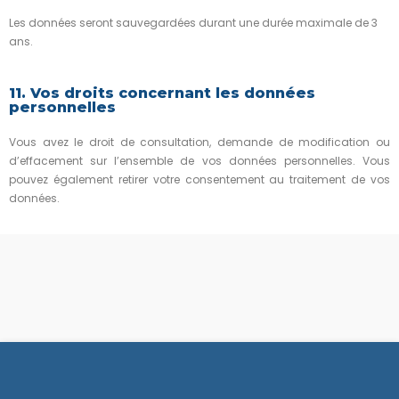
Les données seront sauvegardées durant une durée maximale de 3
ans.
11. Vos droits concernant les données
personnelles
Vous avez le droit de consultation, demande de modification ou
d’effacement sur l’ensemble de vos données personnelles. Vous
pouvez également retirer votre consentement au traitement de vos
données.