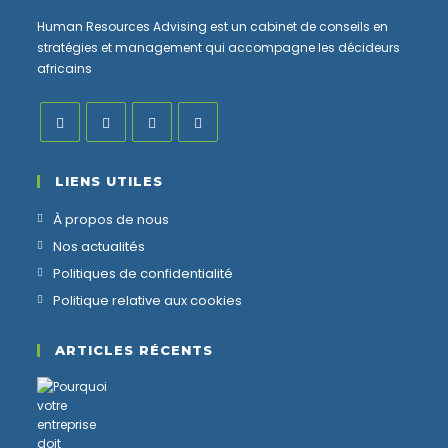
Human Resources Advising est un cabinet de conseils en
stratégies et management qui accompagne les décideurs
africains
LIENS UTILES
À propos de nous
Nos actualités
Politiques de confidentialité
Politique relative aux cookies
ARTICLES RÉCENTS