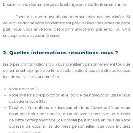
Nous utilisons des techniques de ciblage pour les finalités suivantes :
– Envoi des communications commerciales personnalisées. Si
vous avez donné votre consentement pour recevoir des offres de notre
part, nous vous enverrons des communications par email ou SMS
susceptibles de vous intéresser.
2. Quelles informations recueillons-nous ?
Les types d’Informations qui vous identifient personnellement (tel que
ce terme est expliqué à la fin de cette section) peuvent être collectées
lors de vos visites sur notre Site :
Votre adresse IP ;
Votre système d’exploitation et le logiciel de navigation utilisé pour
accéder à notre Site ;
D’autres informations ci-dessous et dans l’éventualité où vous
nous contactez par courriel, nous pouvons conserver un dossier
de cette correspondance ; ce dossier peut inclure, en plus de votre
adresse de courriel, les données personnelles que vous inclurez
dans le message.