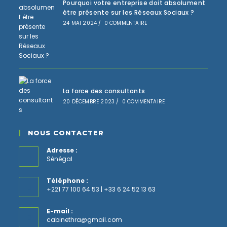
Pourquoi votre entreprise doit absolument
être présente sur les Réseaux Sociaux ?
24 MAI 2024
/
0 COMMENTAIRE
La force des consultants
20 DÉCEMBRE 2023
/
0 COMMENTAIRE
NOUS CONTACTER
Adresse :
Sénégal
Téléphone :
+221 77 100 64 53 | +33 6 24 52 13 63
E-mail :
cabinethra@gmail.com