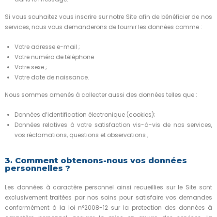
Si vous souhaitez vous inscrire sur notre Site afin de bénéficier de nos
services, nous vous demanderons de fournir les données comme :
Votre adresse e-mail ;
Votre numéro de téléphone
Votre sexe ;
Votre date de naissance.
Nous sommes amenés à collecter aussi des données telles que :
Données d’identification électronique (cookies);
Données relatives à votre satisfaction vis-à-vis de nos services,
vos réclamations, questions et observations ;
3. Comment obtenons-nous vos données
personnelles ?
Les données à caractère personnel ainsi recueillies sur le Site sont
exclusivement traitées par nos soins pour satisfaire vos demandes
conformément à la loi n°2008-12 sur la protection des données à