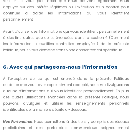
Veuillez s’il vous plaît noter que nous pouvons également nous
appuyer sur des intérêts légitimes ou l’exécution d’un contrat pour
continuer à traiter les Informations qui vous identifient
personnellement
Avant d’utiliser des Informations qui vous identifient personnellement
à des fins autres que celles énoncées dans la section 4 (Comment
les informations recueillies sont-elles employées) de la présente
Politique, nous vous demanderons votre consentement spécifique.
6. Avec qui partageons-nous l’information
À l’exception de ce qui est énoncé dans la présente Politique
ou de ce que vous avez expressément accepté, nous ne divulguerons
aucune d’Informations qui vous identifient personnellement. En plus
des autres utilisations énoncées dans la présente Politique, nous
pouvons divulguer et utiliser les renseignements personnels
identifiables de la manière décrite ci-dessous.
Nos Partenaires
.
Nous permettons à des tiers, y compris des réseaux
publicitaires et des partenaires commerciaux soigneusement