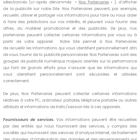
sélectionnés (ci-après dénommés »
Nos Partenaires
« ), d’afficher
de la publicité sur notre Site. Nos Partenaires peuvent, par exemple,
recueillir, utiliser et partager vos informations pour faire ou nous aider
à faire des prédictions sur vos intérêts, et peuvent vous fournir des
offres, du matériel promotionnel et des publicités. De plus, nos
partenaires peuvent collecter certaines informations par vous ou à
partir de votre appareil. Notre Site permet à Nos Partenaires
de recueillir les Informations qui vous identifient personnellement afin
de vous fournir de la publicité personnalisée. Nos Partenaires sont des
groupes de publicité numérique majeurs orientés sur la performance
qui font de grands efforts pour s’assurer que les Informations qui
vous identifient personnellement sont sécurisées et utilisées
correctement.
De plus, Nos Partenaires peuvent collecter certaines informations
relatives à votre PC, ordinateur portable, téléphone portable ou autres
attributs et informations de trafic/session liés à ces appareils.
Fournisseurs de services.
Vos informations peuvent être recueillies
par des entités qui nous fournissent des services, y compris des
sociétés qui fournissent des services d’analyse Internet, de traitement
des données, d’amélioration des données et des renseignements sur