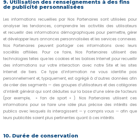
9. Utilisation des renseignements à des fins
de publicité personnalisées
Les informations recueillies par Nos Partenaires sont utilisées pour
analyser les tendances, comprendre les activités des utilisateurs
et recueillir des informations démographiques pour permettre, gérer
et développer leurs annonces personnalisées et les services connexes.
Nos Partenaires peuvent partager ces informations avec leurs
sociétés affiliées. Pour ce faire, Nos Partenaires utilisent des
technologies telles que les cookies et les balises Internet pour recueillir
des informations sur votre interaction avec notre Site et les sites
Internet de tiers. Ce type d’information ne vous identifie pas
personnellement et, typiquement, est agrégé à d’autres données afin
de créer des segments — des groupes d’utilisateurs et des catégories
d’intérêt général qui sont déduites sur la base d’une série de facteurs
(par exemple, » fan de sport « ). Nos Partenaires utilisent ces
informations pour se faire une idée plus précise des intérêts des
publics avec lesquels ils interagissent — y compris vous — afin que
leurs publicités soient plus pertinentes quant à ces intérêts.
10. Durée de conservation