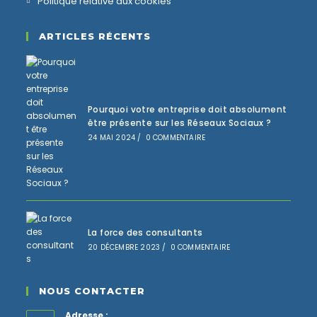
Politique relative aux cookies
ARTICLES RÉCENTS
Pourquoi votre entreprise doit absolument
être présente sur les Réseaux Sociaux ?
24 MAI 2024
/
0 COMMENTAIRE
La force des consultants
20 DÉCEMBRE 2023
/
0 COMMENTAIRE
NOUS CONTACTER
Adresse :