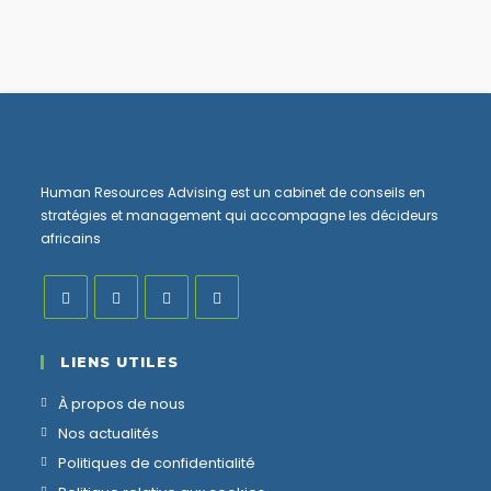
Human Resources Advising est un cabinet de conseils en
stratégies et management qui accompagne les décideurs
africains
LIENS UTILES
À propos de nous
Nos actualités
Politiques de confidentialité