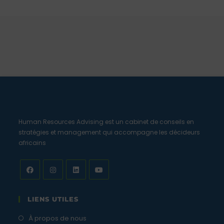
Human Resources Advising est un cabinet de conseils en
stratégies et management qui accompagne les décideurs
africains
LIENS UTILES
À propos de nous