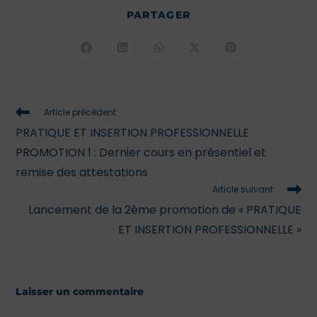
PARTAGER
Article précédent
PRATIQUE ET INSERTION PROFESSIONNELLE
PROMOTION 1 : Dernier cours en présentiel et
remise des attestations
Article suivant
Lancement de la 2ème promotion de « PRATIQUE
ET INSERTION PROFESSIONNELLE »
Laisser un commentaire