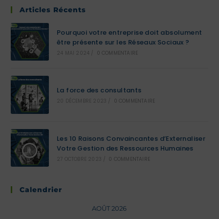
Articles Récents
Pourquoi votre entreprise doit absolument
être présente sur les Réseaux Sociaux ?
24 MAI 2024
/
0 COMMENTAIRE
La force des consultants
20 DÉCEMBRE 2023
/
0 COMMENTAIRE
Les 10 Raisons Convaincantes d’Externaliser
Votre Gestion des Ressources Humaines
27 OCTOBRE 2023
/
0 COMMENTAIRE
Calendrier
AOÛT 2026