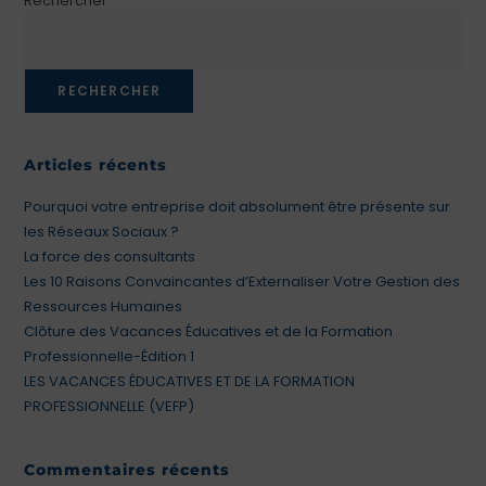
Rechercher
RECHERCHER
Articles récents
Pourquoi votre entreprise doit absolument être présente sur
les Réseaux Sociaux ?
La force des consultants
Les 10 Raisons Convaincantes d’Externaliser Votre Gestion des
Ressources Humaines
Clôture des Vacances Éducatives et de la Formation
Professionnelle-Édition 1
LES VACANCES ÉDUCATIVES ET DE LA FORMATION
PROFESSIONNELLE (VEFP)
Commentaires récents