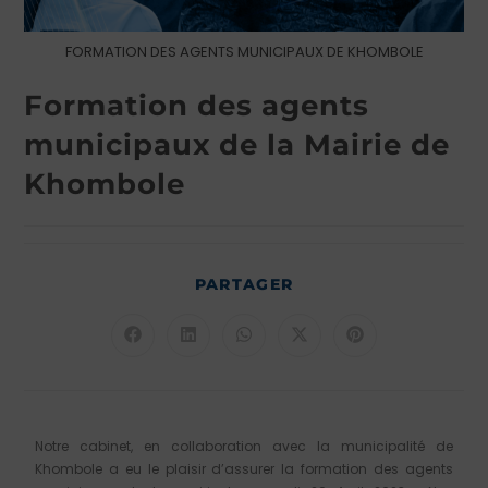
FORMATION DES AGENTS MUNICIPAUX DE KHOMBOLE
Formation des agents
municipaux de la Mairie de
Khombole
PARTAGER
Notre cabinet, en collaboration avec la municipalité de
Khombole a eu le plaisir d’assurer la formation des agents