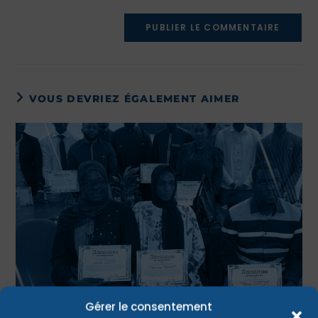
VOUS DEVRIEZ ÉGALEMENT AIMER
Gérer le consentement
PRATIQUE ET INSERTION PROFESSIONNELLE