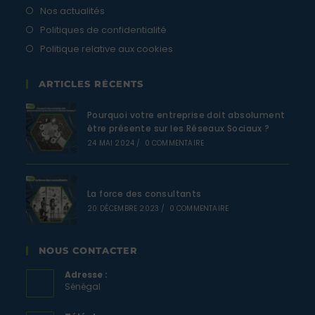
Nos actualités
Politiques de confidentialité
Politique relative aux cookies
ARTICLES RÉCENTS
Pourquoi votre entreprise doit absolument
être présente sur les Réseaux Sociaux ?
24 MAI 2024
/
0 COMMENTAIRE
La force des consultants
20 DÉCEMBRE 2023
/
0 COMMENTAIRE
NOUS CONTACTER
Adresse :
Sénégal