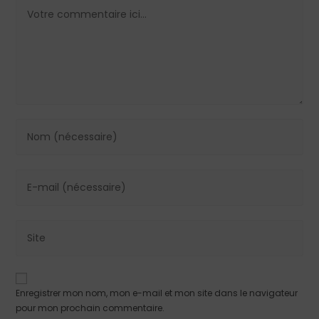
Enregistrer mon nom, mon e-mail et mon site dans le navigateur
pour mon prochain commentaire.