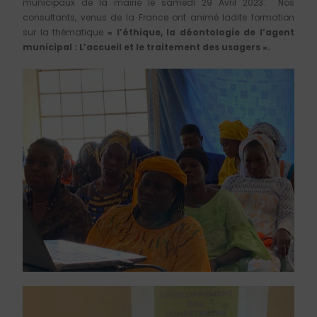
municipaux de la mairie le samedi 29 Avril 2023. Nos
consultants, venus de la France ont animé ladite formation
sur la thématique
« l’éthique, la déontologie de l’agent
municipal : L’accueil et le traitement des usagers ».