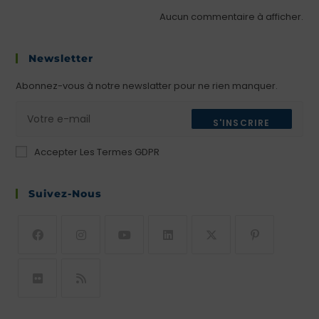
Aucun commentaire à afficher.
Newsletter
Abonnez-vous à notre newslatter pour ne rien manquer.
S'INSCRIRE
Accepter Les Termes GDPR
Suivez-Nous