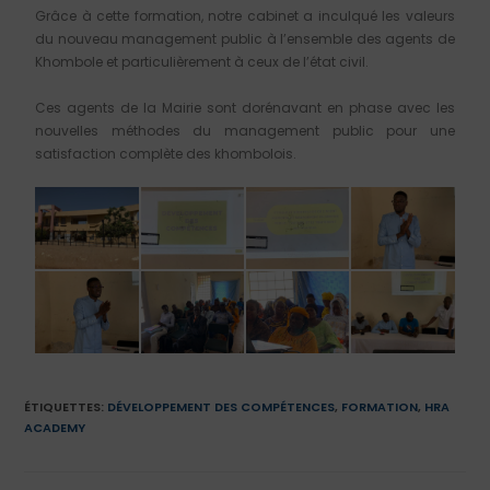
Grâce à cette formation, notre cabinet a inculqué les valeurs
du nouveau management public à l’ensemble des agents de
Khombole et particulièrement à ceux de l’état civil.
Ces agents de la Mairie sont dorénavant en phase avec les
nouvelles méthodes du management public pour une
satisfaction complète des khombolois.
ÉTIQUETTES
:
DÉVELOPPEMENT DES COMPÉTENCES
,
FORMATION
,
HRA
ACADEMY