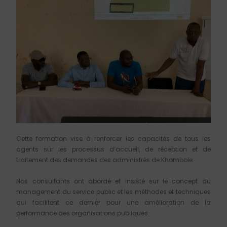
Cette formation
vise à renforcer les capacités de tous les
agents sur les processus d’accueil, de réception et de
traitement des demandes des administrés de Khombole.
Nos consultants ont abordé et insisté sur le concept du
management du service public et les méthodes et techniques
qui facilitent ce dernier pour une amélioration de la
performance des organisations publiques.