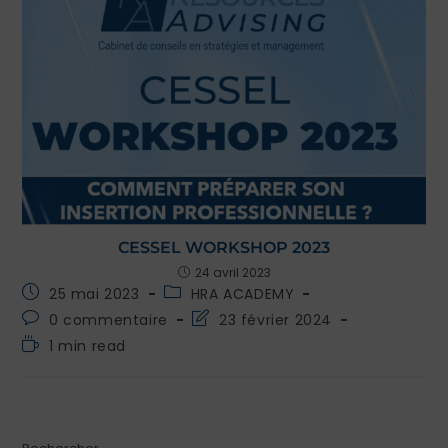
CESSEL WORKSHOP 2023
24 avril 2023
25 mai 2023
HRA ACADEMY
0 commentaire
23 février 2024
1 min read