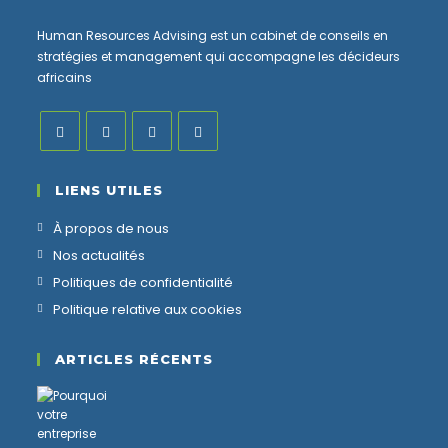
Human Resources Advising est un cabinet de conseils en
stratégies et management qui accompagne les décideurs
africains
LIENS UTILES
À propos de nous
Nos actualités
Politiques de confidentialité
Politique relative aux cookies
ARTICLES RÉCENTS