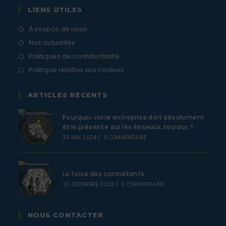
LIENS UTILES
À propos de nous
Nos actualités
Politiques de confidentialité
Politique relative aux cookies
ARTICLES RÉCENTS
Pourquoi votre entreprise doit absolument
être présente sur les Réseaux Sociaux ?
24 MAI 2024
/
0 COMMENTAIRE
La force des consultants
20 DÉCEMBRE 2023
/
0 COMMENTAIRE
NOUS CONTACTER