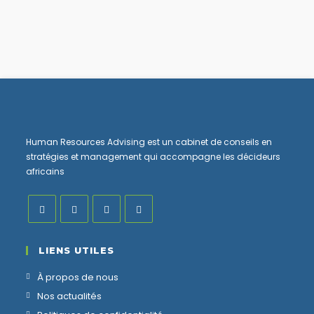
Human Resources Advising est un cabinet de conseils en
stratégies et management qui accompagne les décideurs
africains
LIENS UTILES
À propos de nous
Nos actualités