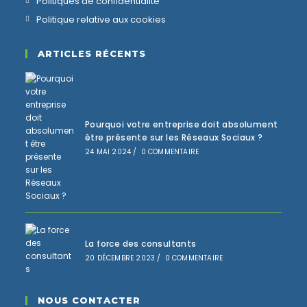
Politiques de confidentialité
Politique relative aux cookies
ARTICLES RÉCENTS
Pourquoi votre entreprise doit absolument
être présente sur les Réseaux Sociaux ?
24 MAI 2024
/
0 COMMENTAIRE
La force des consultants
20 DÉCEMBRE 2023
/
0 COMMENTAIRE
NOUS CONTACTER