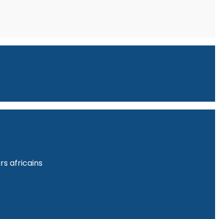
s africains