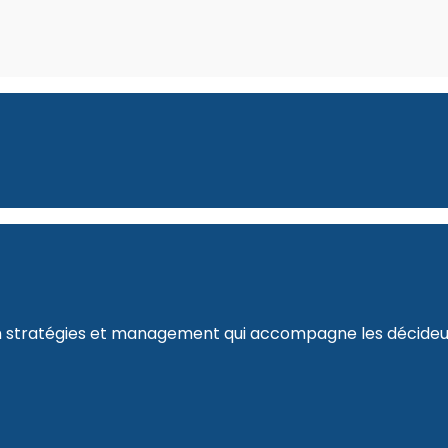
n stratégies et management qui accompagne les décideur