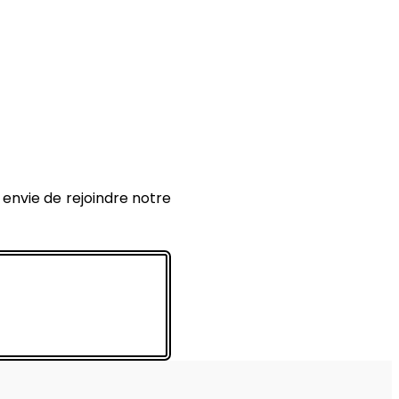
envie de rejoindre notre