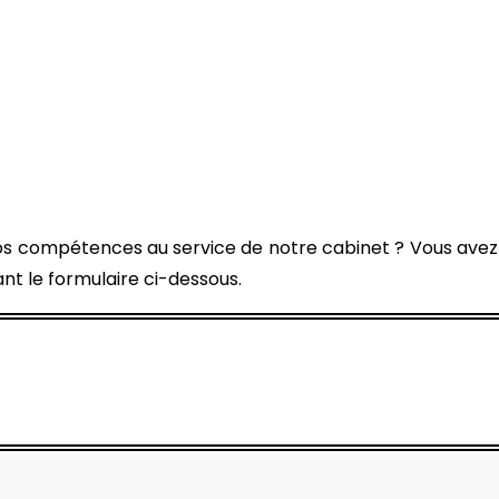
os compétences au service de notre cabinet ? Vous avez 
nt le formulaire ci-dessous.