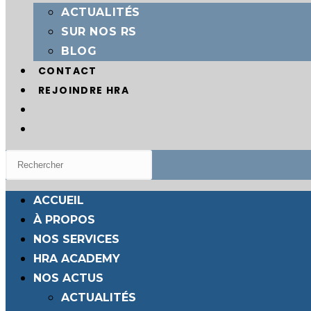
ACTUALITÉS
SUR NOS RS
BLOG
CONTACT
REJOINDRE HRA
TOGGLE
WEBSITE
SEARCH
ACCUEIL
À PROPOS
NOS SERVICES
HRA ACADEMY
NOS ACTUS
ACTUALITÉS