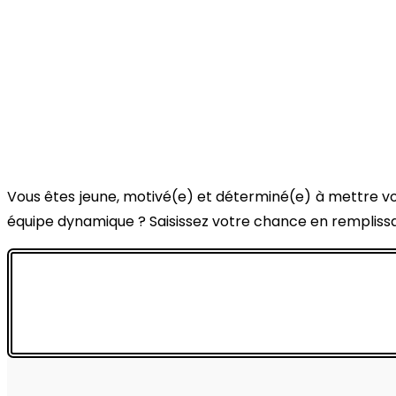
Vous êtes jeune, motivé(e) et déterminé(e) à mettre v
équipe dynamique ? Saisissez votre chance en remplissa