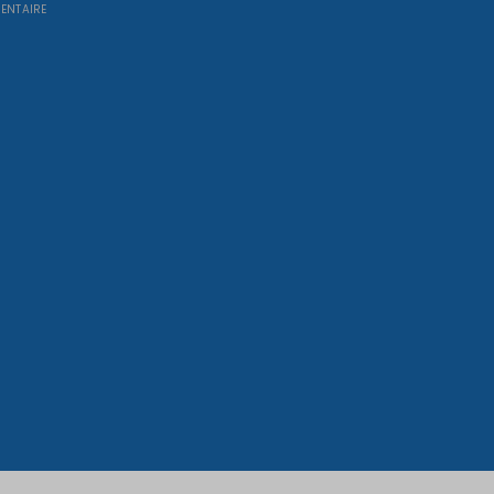
ENTAIRE