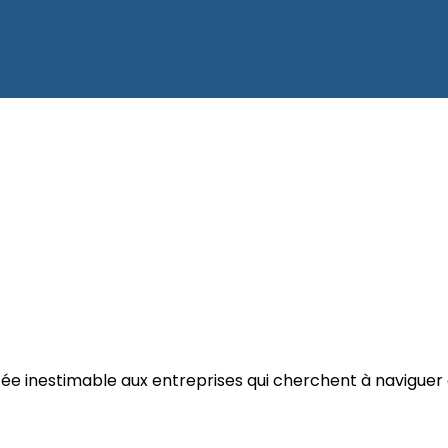
tée inestimable aux entreprises qui cherchent à naviguer