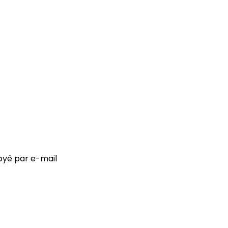
voyé par e-mail