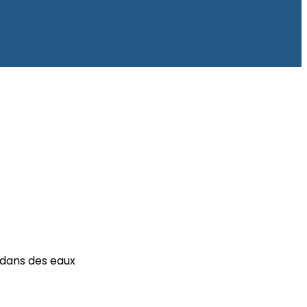
 dans des eaux