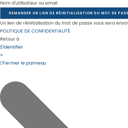
Nom d'utilisateur ou email
DEMANDER UN LIEN DE RÉINITIALISATION DU MOT DE PAS
Un lien de réinitialisation du mot de passe vous sera env
POLITIQUE DE CONFIDENTIALITÉ
Retour à
S'identifier
×
Fermer le panneau