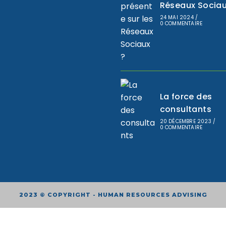
Réseaux Sociau
24 MAI 2024
/
0 COMMENTAIRE
La force des
consultants
20 DÉCEMBRE 2023
/
0 COMMENTAIRE
2023 © COPYRIGHT - HUMAN RESOURCES ADVISING