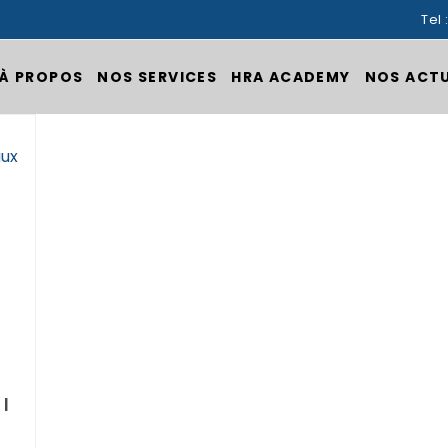
Tel 
À PROPOS
NOS SERVICES
HRA ACADEMY
NOS ACT