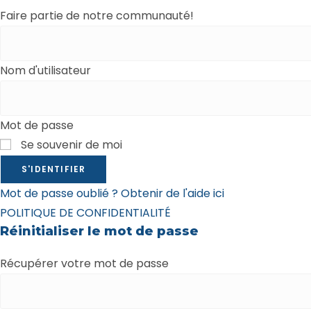
Faire partie de notre communauté!
Nom d'utilisateur
Mot de passe
Se souvenir de moi
S'IDENTIFIER
Mot de passe oublié ? Obtenir de l'aide ici
POLITIQUE DE CONFIDENTIALITÉ
Réinitialiser le mot de passe
Récupérer votre mot de passe