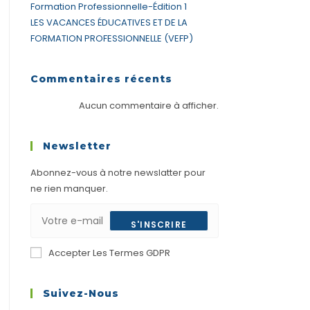
Formation Professionnelle-Édition 1
LES VACANCES ÉDUCATIVES ET DE LA
FORMATION PROFESSIONNELLE (VEFP)
Commentaires récents
Aucun commentaire à afficher.
Newsletter
Abonnez-vous à notre newslatter pour
ne rien manquer.
S'INSCRIRE
Accepter Les Termes GDPR
Suivez-Nous