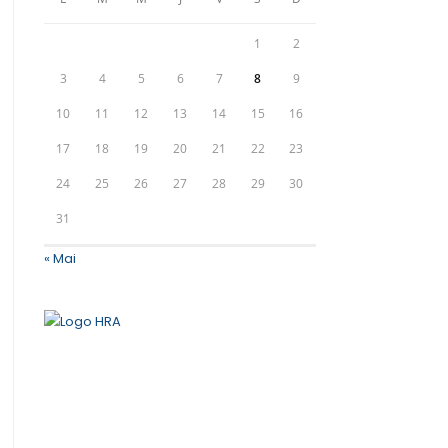
1
2
3
4
5
6
7
8
9
10
11
12
13
14
15
16
17
18
19
20
21
22
23
24
25
26
27
28
29
30
31
« Mai