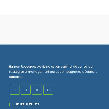
Human Resources Advising est un cabinet de conseils en
stratégies et management qui accompagne les décideurs
africains
LIENS UTILES