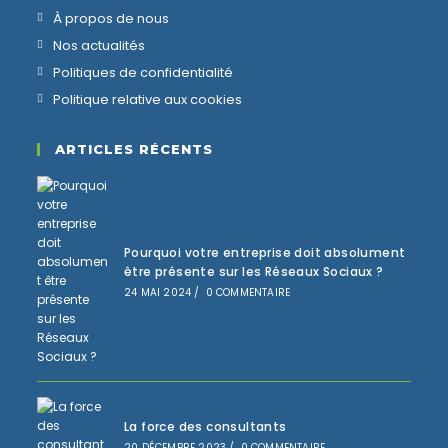
À propos de nous
Nos actualités
Politiques de confidentialité
Politique relative aux cookies
ARTICLES RÉCENTS
Pourquoi votre entreprise doit absolument
être présente sur les Réseaux Sociaux ?
24 MAI 2024
/
0 COMMENTAIRE
La force des consultants
20 DÉCEMBRE 2023
/
0 COMMENTAIRE