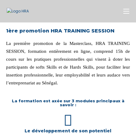
1ère promotion HRA TRAINING SESSION
La première promotion de la Masterclass, HRA TRAINING 
SESSION, formation entièrement en ligne, comprend 15h de 
cours sur les pratiques professionnelles qui visent à doter les 
participants de softs Skills et de Hards Skills, pour faciliter leur 
insertion professionnelle, leur employabilité et leurs audace vers 
l’entreprenariat au Sénégal.
La formation est axée sur 3 modules principaux à
savoir :
Le développement de son potentiel