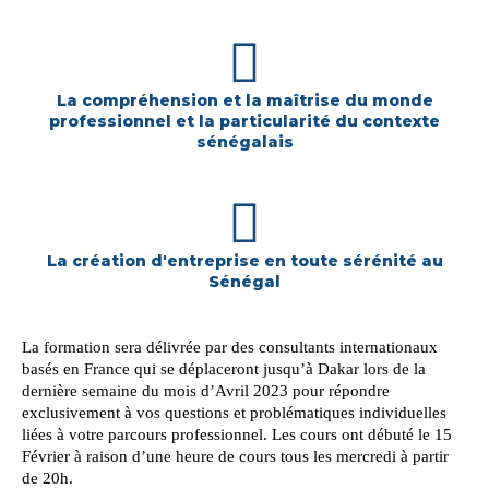
La compréhension et la maîtrise du monde
professionnel et la particularité du contexte
sénégalais
La création d'entreprise en toute sérénité au
Sénégal
La formation sera délivrée par des consultants internationaux 
basés en France qui se déplaceront jusqu’à Dakar lors de la 
dernière semaine du mois d’Avril 2023 pour répondre 
exclusivement à vos questions et problématiques individuelles 
liées à votre parcours professionnel. Les cours ont débuté le 15 
Février à raison d’une heure de cours tous les mercredi à partir 
de 20h.