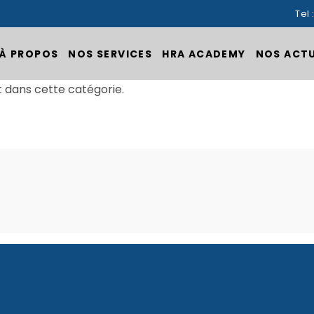
Tel 
À PROPOS
NOS SERVICES
HRA ACADEMY
NOS ACT
t dans cette catégorie.