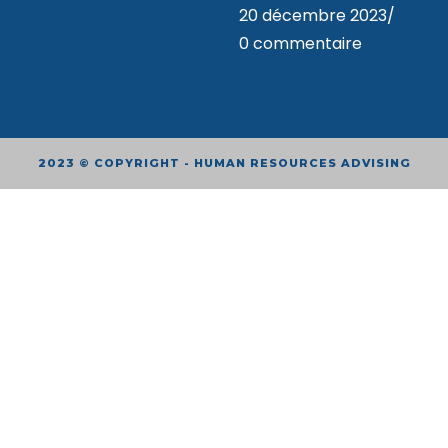
20 décembre 2023
/
0 commentaire
2023 © COPYRIGHT - HUMAN RESOURCES ADVISING