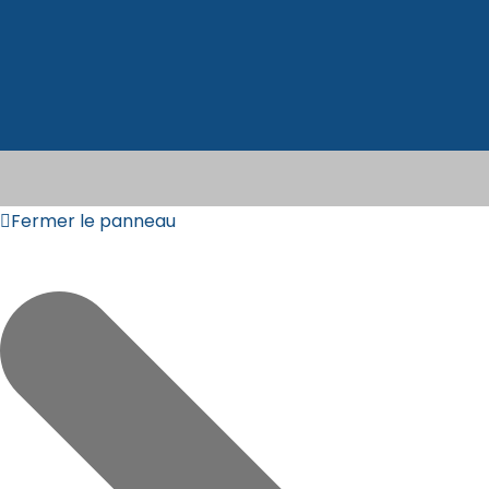
Fermer le panneau