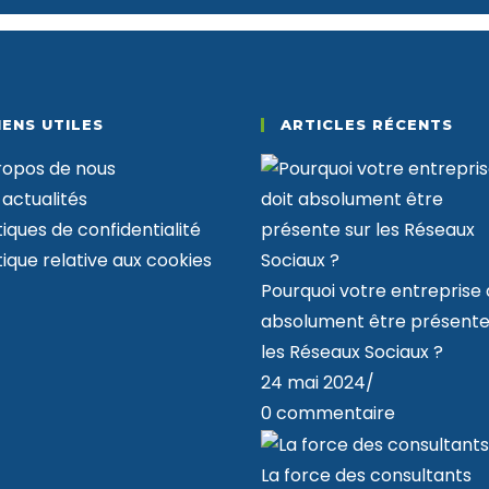
IENS UTILES
ARTICLES RÉCENTS
ropos de nous
 actualités
tiques de confidentialité
tique relative aux cookies
Pourquoi votre entreprise 
absolument être présente
les Réseaux Sociaux ?
24 mai 2024
/
0 commentaire
La force des consultants