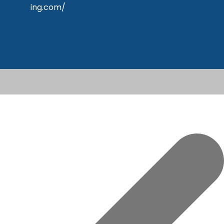
ing.com/